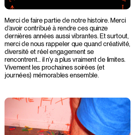
Merci de faire partie de notre histoire. Merci
d’avoir contribué à rendre ces quinze
dernières années aussi vibrantes. Et surtout,
merci de nous rappeler que quand créativité,
diversité et réel engagement se
rencontrent… il n’y a plus vraiment de limites.
Vivement les prochaines soirées (et
journées) mémorables ensemble.