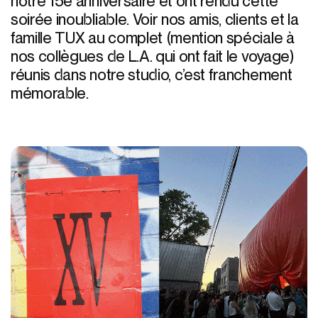
notre 15e anniversaire et ont rendu cette
soirée inoubliable. Voir nos amis, clients et la
famille TUX au complet (mention spéciale à
nos collègues de L.A. qui ont fait le voyage)
réunis dans notre studio, c’est franchement
mémorable.