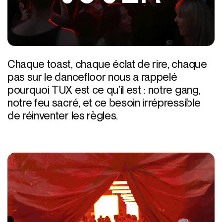
Chaque toast, chaque éclat de rire, chaque
pas sur le dancefloor nous a rappelé
pourquoi TUX est ce qu’il est : notre gang,
notre feu sacré, et ce besoin irrépressible
de réinventer les règles.