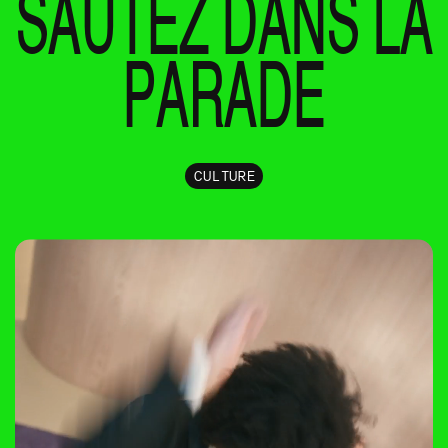
SAUTEZ DANS LA
PARADE
CULTURE