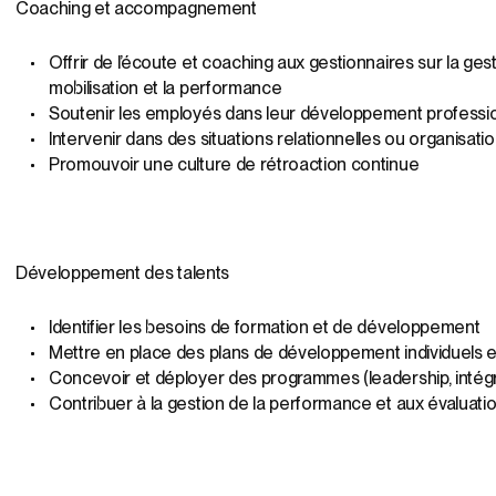
Coaching et accompagnement
Offrir de l’écoute et coaching aux gestionnaires sur la ges
mobilisation et la performance
Soutenir les employés dans leur développement professi
Intervenir dans des situations relationnelles ou organisati
Promouvoir une culture de rétroaction continue
Développement des talents
Identifier les besoins de formation et de développement
Mettre en place des plans de développement individuels et
Concevoir et déployer des programmes (leadership, intégr
Contribuer à la gestion de la performance et aux évaluati