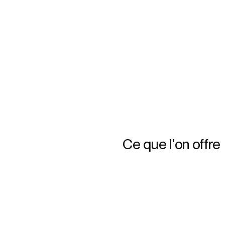
Ce que l'on offre