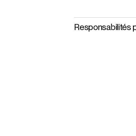
Responsabilités p