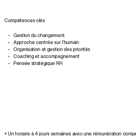
Compétences clés
Gestion du changement
Approche centrée sur l’humain
Organisation et gestion des priorités
Coaching et accompagnement
Pensée stratégique RH
+ Un horaire à 4 jours semaines avec une rémunération compé